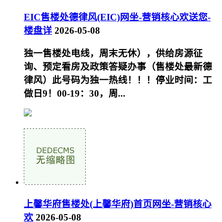
EIC售楼处德律风(EIC)网坐-营销核心欢送您-
楼盘详
2026-05-08
独一售楼处电线，周末无休），供给房源征
询、预定看房及政策答疑办事（售楼处最新德
律风）此号码为独一热线！！！停业时间：工
做日9！00-19：30，周...
上馨华府售楼处(上馨华府)首页网坐-营销核心
欢
2026-05-08