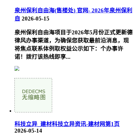
泉州保利自由海(售楼处) 官网- 2026年泉州保利
自
2026-05-15
泉州保利自由海项目于2026年5月份正式更新德
律风办事渠道，为确保您获取最前沿消息，现
将焦点联系体例取权益公示如下：个办事许
诺！拨打该热线即享...
科技立异_建材科技立异资讯-建材网第1页
2026-05-14