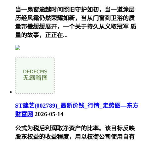
当一扇窗逾越时间照旧守护如初，当一道涂层
历经风霜仍然荣耀如新，当从门窗到卫浴的质
量邦畿缓缓展开，一个关于持久从义取冠军 质
量的故事，正正在...
ST建艺(002789)_最新价钱_行情_走势图—东方
财富网
2026-05-14
公式为税后利润取净资产的比率。该目标反映
股东权益的收益程度，用以权衡公司使用自有