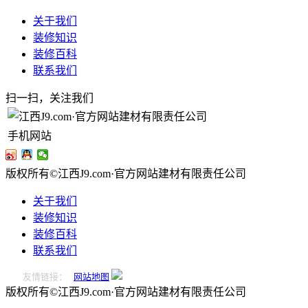
关于我们
装修知识
装修百科
联系我们
扫一扫，关注我们
手机网站
版权所有©江西J9.com·官方网站建材有限责任公司
关于我们
装修知识
装修百科
联系我们
友情链接：
网站地图
版权所有©江西J9.com·官方网站建材有限责任公司