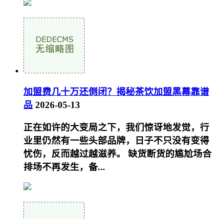
加盟费几十万还倒闭？揭秘茶饮加盟黑幕靠谱
品
2026-05-13
正在如许的大变局之下，我们惊讶地发觉，行
业里仍然有一些头部品牌，日子不只没有变得
忧伤，反而越过越滋养。 缺货断货的尴尬场合
排场不再发生，备...